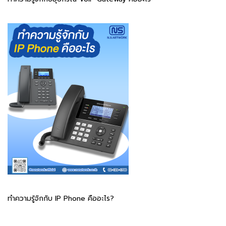
ทำความรู้จักกับ IP Phone คืออะไร?