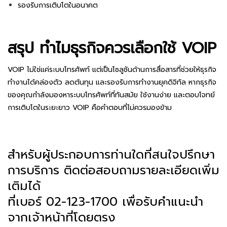
รองรับการเติบโตในอนาคต
สรุป ทำไมธุรกิจควรเลือกใช้ VOIP
VOIP ไม่ใช่แค่ระบบโทรศัพท์ แต่เป็นโซลูชันด้านการสื่อสารที่ช่วยให้ธุรกิจ
ทำงานได้คล่องตัว ลดต้นทุน และรองรับการทำงานยุคดิจิทัล หากธุรกิจ
ของคุณกำลังมองหาระบบโทรศัพท์ที่ทันสมัย ใช้งานง่าย และตอบโจทย์
การเติบโตในระยะยาว VOIP คือคำตอบที่ไม่ควรมองข้าม
สำหรับผู้ประกอบการท่านใดที่สนใจปรึกษา
การบริการ ติดต่อสอบถามรายละเอียดเพิ่ม
เติมได้
ที่เบอร์ 02-123-1700 เพื่อรับคำแนะนำ
จากเจ้าหน้าที่โดยตรง