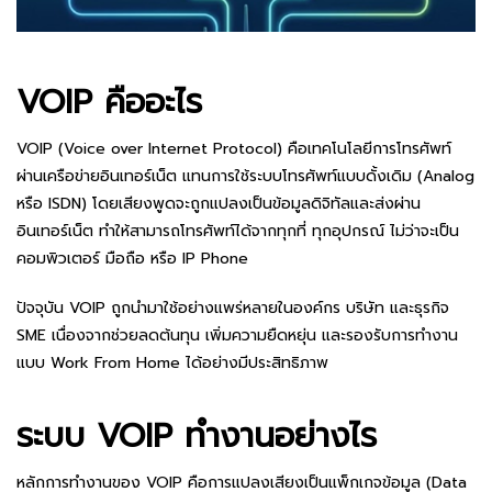
VOIP คืออะไร
VOIP (Voice over Internet Protocol) คือเทคโนโลยีการโทรศัพท์
ผ่านเครือข่ายอินเทอร์เน็ต แทนการใช้ระบบโทรศัพท์แบบดั้งเดิม (Analog
หรือ ISDN) โดยเสียงพูดจะถูกแปลงเป็นข้อมูลดิจิทัลและส่งผ่าน
อินเทอร์เน็ต ทำให้สามารถโทรศัพท์ได้จากทุกที่ ทุกอุปกรณ์ ไม่ว่าจะเป็น
คอมพิวเตอร์ มือถือ หรือ IP Phone
ปัจจุบัน VOIP ถูกนำมาใช้อย่างแพร่หลายในองค์กร บริษัท และธุรกิจ
SME เนื่องจากช่วยลดต้นทุน เพิ่มความยืดหยุ่น และรองรับการทำงาน
แบบ Work From Home ได้อย่างมีประสิทธิภาพ
ระบบ VOIP ทำงานอย่างไร
หลักการทำงานของ VOIP คือการแปลงเสียงเป็นแพ็กเกจข้อมูล (Data