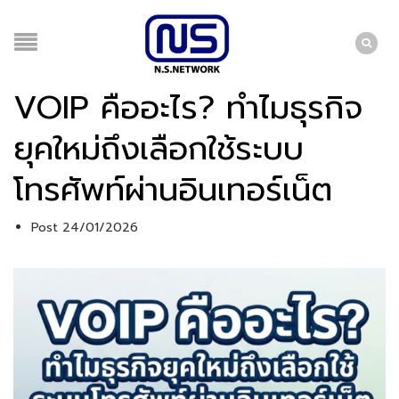
VOIP คืออะไร? ทำไมธุรกิจ
ยุคใหม่ถึงเลือกใช้ระบบ
โทรศัพท์ผ่านอินเทอร์เน็ต
Post 24/01/2026