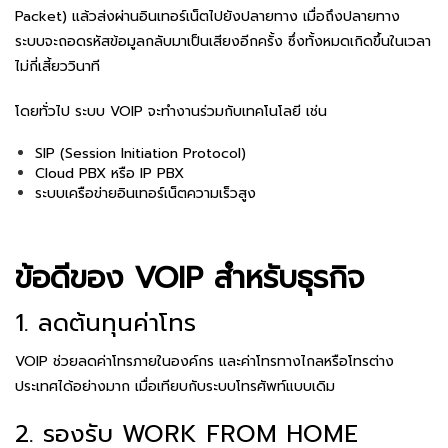
Packet) แล้วส่งผ่านอินเทอร์เน็ตไปยังปลายทาง เมื่อถึงปลายทาง
ระบบจะถอดรหัสข้อมูลกลับมาเป็นเสียงอีกครั้ง ซึ่งทั้งหมดเกิดขึ้นในเวลา
ไม่กี่เสี้ยววินาที
โดยทั่วไป ระบบ VOIP จะทำงานร่วมกับเทคโนโลยี เช่น
SIP (Session Initiation Protocol)
Cloud PBX หรือ IP PBX
ระบบเครือข่ายอินเทอร์เน็ตความเร็วสูง
ข้อดีของ VOIP สำหรับธุรกิจ
1. ลดต้นทุนค่าโทร
VOIP ช่วยลดค่าโทรภายในองค์กร และค่าโทรทางไกลหรือโทรต่าง
ประเทศได้อย่างมาก เมื่อเทียบกับระบบโทรศัพท์แบบเดิม
2. รองรับ WORK FROM HOME