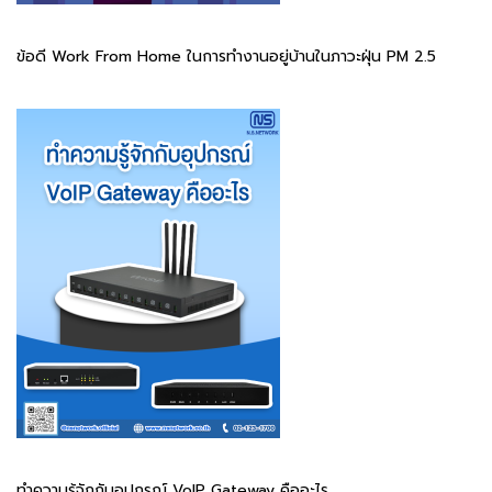
ข้อดี Work From Home ในการทำงานอยู่บ้านในภาวะฝุ่น PM 2.5
ทำความรู้จักกับอุปกรณ์ VoIP Gateway คืออะไร