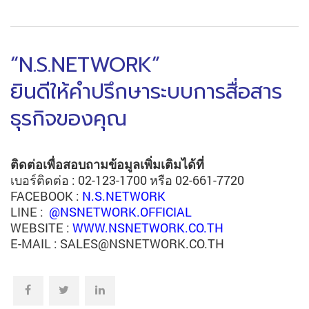
“N.S.NETWORK”
ยินดีให้คำปรึกษาระบบการสื่อสาร
ธุรกิจของคุณ
ติดต่อเพื่อสอบถามข้อมูลเพิ่มเติมได้ที่
เบอร์ติดต่อ : 02-123-1700 หรือ 02-661-7720
FACEBOOK :
N.S.NETWORK
LINE :
@NSNETWORK.OFFICIAL
WEBSITE :
WWW.NSNETWORK.CO.TH
E-MAIL : SALES@NSNETWORK.CO.TH