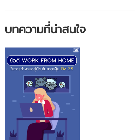
บทความที่น่าสนใจ