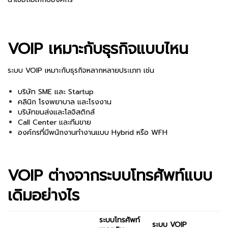
VOIP เหมาะกับธุรกิจแบบไหน
ระบบ VOIP เหมาะกับธุรกิจหลากหลายประเภท เช่น
บริษัท SME และ Startup
คลินิก โรงพยาบาล และโรงงาน
บริษัทขนส่งและโลจิสติกส์
Call Center และทีมขาย
องค์กรที่มีพนักงานทำงานแบบ Hybrid หรือ WFH
VOIP ต่างจากระบบโทรศัพท์แบบ
เดิมอย่างไร
ระบบโทรศัพท์
ระบบ VOIP