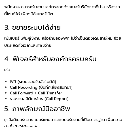
พนักงานสามารถรับสายและโทรออกด้วยเบอร์บริษัทจากที่บ้าน หรือจาก
ที่ไหนก็ได้ เพียงมีอินเทอร์เน็ต
3. ขยายระบบได้ง่าย
เพิ่มเบอร์ เพิ่มผู้ใช้งาน หรือย้ายออฟฟิศ ไม่จำเป็นต้องเดินสายใหม่ ช่วย
ประหยัดทั้งเวลาและค่าใช้จ่าย
4. ฟีเจอร์สำหรับองค์กรครบครัน
เช่น
IVR (ระบบตอบรับอัตโนมัติ)
Call Recording (บันทึกเสียงสนทนา)
Call Forward / Call Transfer
รายงานสถิติการโทร (Call Report)
5. ภาพลักษณ์มืออาชีพ
ธุรกิจมีเบอร์กลาง เบอร์แผนก และระบบรับสายที่เป็นมาตรฐาน เพิ่มความ
น่าเชื่อถือให้กับองค์กร