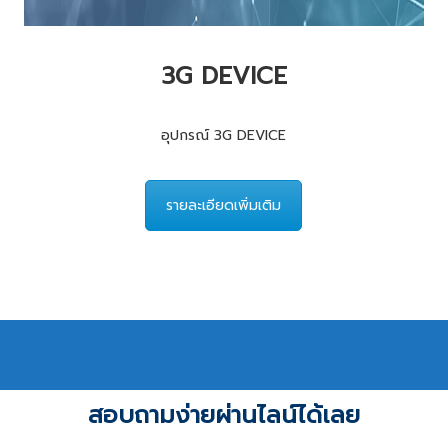
3G DEVICE
อุปกรณ์ 3G DEVICE
รายละเอียดเพิ่มเติม
สอบถามง่ายผ่านไลน์ได้เลย