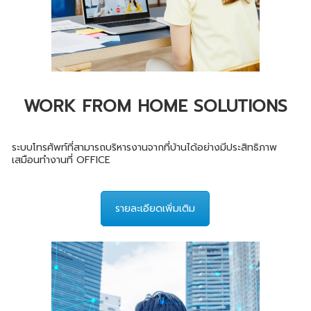
WORK FROM HOME SOLUTIONS
ระบบโทรศัพท์ที่สามารถบริหารงานจากที่บ้านได้อย่างมีประสิทธิภาพ
เสมือนทำงานที่ OFFICE
รายละเอียดเพิ่มเติม