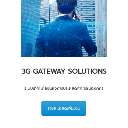
3G GATEWAY SOLUTIONS
ระบบเทคโนโลยีแห่งการประหยัดค่าโทรในองค์กร
รายละเอียดเพิ่มเติม