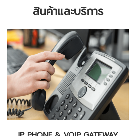
สินค้าและบริการ
IP PHONE & VOIP GATEWAY