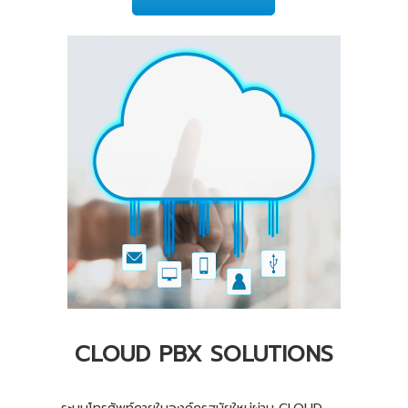
CLOUD PBX SOLUTIONS