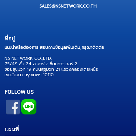
SALES@NSNETWORK.CO.TH
ที่อยู่
แนะนำหรือต้องการ สอบถามข้อมูลเพิ่มเติม,
กรุณาติดต่อ
N.S.NETWORK CO.,LTD.
75/49 ชั้น 24 อาคารโอเชี่ยนทาวเวอร์ 2
ซอยสุขุมวิท 19 ถนนสุขุมวิท 21 แขวงคลองเตยเหนือ
เขตวัฒนา กรุงเทพฯ 10110
FOLLOW US
แผนที่