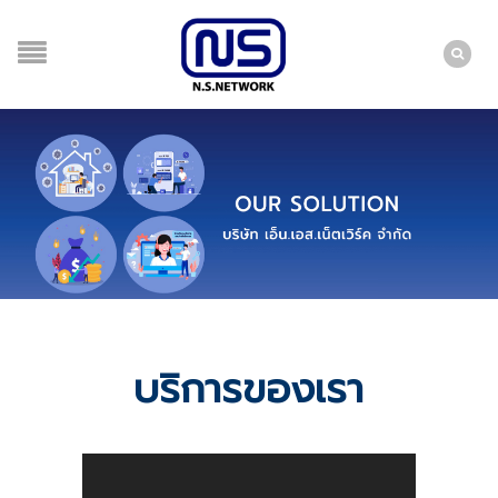
บริการของเรา