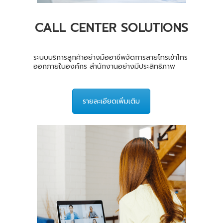
CALL CENTER SOLUTIONS
ระบบบริการลูกค้าอย่างมืออาชีพจัดการสายโทรเข้าโทร
ออกภายในองค์กร สำนักงานอย่างมีประสิทธิภาพ
รายละเอียดเพิ่มเติม