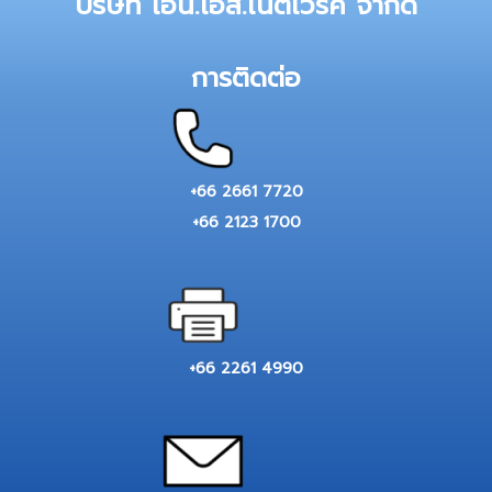
บริษัท เอ็น.เอส.เน็ตเวิร์ค จำกัด
การติดต่อ
+66 2661 7720
+66 2123 1700
+66 2261 4990