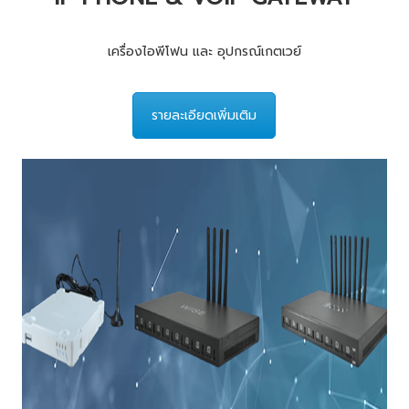
เครื่องไอพีโฟน และ อุปกรณ์เกตเวย์
รายละเอียดเพิ่มเติม