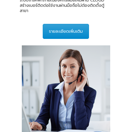
ระบบโทรศัพท์ภายในองค์กรสมัยใหม่ผ่าน CLOUD
สร้างเบอร์ติดต่อใช้งานผ่านมือถือไม่ต้องติดตั้งตู้
สาขา
รายละเอียดเพิ่มเติม