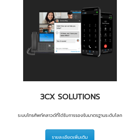
3CX SOLUTIONS
ระบบโทรศัพท์คลาวด์ที่ได้รับการรองรับมาตรฐานระดับโลก
รายละเอียดเพิ่มเติม