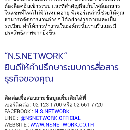
ต้องล็อคอินเข้าระบบ และที่สำคัญคือเก็บไฟล์เอกสาร
ในแชทที่ไฟล์ไม่มีวันหมดอายุ ฟีเจอร์เหล่านี้ช่วยให้คุณ
สามารถจัดการงานต่าง ๆ ได้อย่างง่ายดายและเป็น
ระเบียบ ทำให้การทำงานในองค์กรนั้นราบรื่นและมี
ประสิทธิภาพมากยิ่งขึ้น
“N.S.NETWORK”
ยินดีให้คำปรึกษาระบบการสื่อสาร
ธุรกิจของคุณ
ติดต่อเพื่อสอบถามข้อมูลเพิ่มเติมได้ที่
เบอร์ติดต่อ : 02-123-1700 หรือ 02-661-7720
FACEBOOK :
N.S.NETWORK
LINE :
@NSNETWORK.OFFICIAL
WEBSITE :
WWW.NSNETWORK.CO.TH