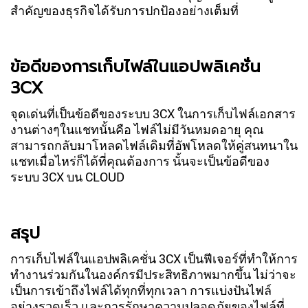
สำคัญของธุรกิจได้รับการปกป้องอย่างเต็มที่
ข้อดีของการเก็บไฟล์ในแอปพลิเคชั่น
3CX
จุดเด่นที่เป็นข้อดีของระบบ 3CX ในการเก็บไฟล์เอกสาร
งานต่างๆในแชทนั้นคือ ไฟล์ไม่มีวันหมดอายุ คุณ
สามารถกลับมาโหลดไฟล์เดิมที่อัพโหลดให้คู่สนทนาใน
แชทเมื่อไหร่ก็ได้ที่คุณต้องการ นั้นจะเป็นข้อดีของ
ระบบ 3CX บน CLOUD
สรุป
การเก็บไฟล์ในแอปพลิเคชั่น 3CX เป็นฟีเจอร์ที่ทำให้การ
ทำงานร่วมกันในองค์กรมีประสิทธิภาพมากขึ้น ไม่ว่าจะ
เป็นการเข้าถึงไฟล์ได้ทุกที่ทุกเวลา การแบ่งปันไฟล์
อย่างรวดเร็ว และการรักษาความปลอดภัยของไฟล์ที่