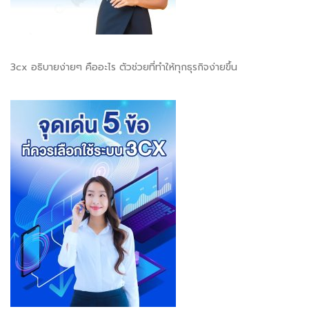
3cx อธิบายง่ายๆ คืออะไร ตัวช่วยที่ทำให้ทุกธุรกิจง่ายขึ้น