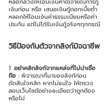
หลอกลวงให้โอนเงินค่าใช้จ่ายในการกู้
เงินก่อน หรือ เสนอเงินกู้ดอกเบี้ยต่ำ
หลอกให้โอนเงินค่าธรรมเนียมหรือค่า
ประกัน แต่ไม่ได้รับเงินกู้จริงๆทุกกรณี
วิธีป้องกันตัวจากลิงก์มิจฉาชีพ
1.
อย่าคลิกลิงก์จากแหล่งที่ไม่น่าเชื่อ
ถือ
: พิจารณาที่มาของลิงก์ก่อน
ตัดสินใจคลิก หากไม่แน่ใจ ให้ตรวจ
สอบเว็บไซต์อย่างละเอียดว่าถูกต้อง
หรือไม่