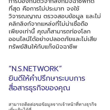
การป้องกันตัวจากลิงก์มิจฉาชีพที่ดี
ที่สุด คือการไม่ประมาท จงใช้
วิจารณญาณ ตรวจสอบข้อมูล และไม่
คลิกลิงก์จากแหล่งที่ไม่น่าเชื่อถือ
เพียงเท่านี้ คุณก็สามารถท่องโลก
ออนไลน์ได้อย่างปลอดภัยและไม่เสีย
ทรัพย์สินให้กับแก๊งมิจฉาชีพ
“N.S.NETWORK”
ยินดีให้คำปรึกษาระบบการ
สื่อสารธุรกิจของคุณ
สามารถติดต่อขอข้อมูลจากเจ้าหน้าที่ทางธุรกิจ
เพิ่มเติมได้ที่