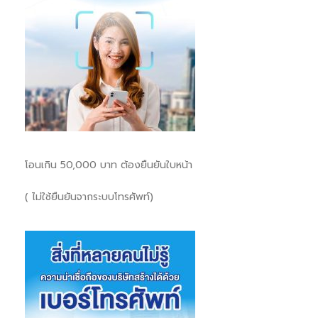
โอนเกิน 50,000 บาท ต้องยืนยันใบหน้า
( ไม่ใช้ยืนยันจากระบบโทรศัพท์)