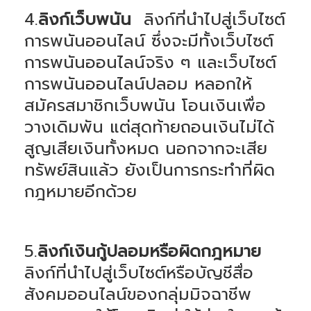
4.
ลิงก์เว็บพนัน
ลิงก์ที่นำไปสู่เว็บไซต์
การพนันออนไลน์ ซึ่งจะมีทั้งเว็บไซต์
การพนันออนไลน์จริง ๆ และเว็บไซต์
การพนันออนไลน์ปลอม หลอกให้
สมัครสมาชิกเว็บพนัน โอนเงินเพื่อ
วางเดิมพัน แต่สุดท้ายถอนเงินไม่ได้
สูญเสียเงินทั้งหมด นอกจากจะเสีย
ทรัพย์สินแล้ว ยังเป็นการกระทำที่ผิด
กฎหมายอีกด้วย
5.
ลิงก์เงินกู้ปลอมหรือผิดกฎหมาย
ลิงก์ที่นำไปสู่เว็บไซต์หรือบัญชีสื่อ
สังคมออนไลน์ของกลุ่มมิจฉาชีพ