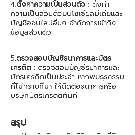
4.
ตั้งค่าความเป็นส่วนตัว
: ตั้งค่า
ความเป็นส่วนตัวบนโซเชียลมีเดียและ
บัญชีออนไลน์อื่นๆ จำกัดการเข้าถึง
ข้อมูลส่วนตัว
5.
ตรวจสอบบัญชีธนาคารและบัตร
เครดิต
: ตรวจสอบบัญชีธนาคารและ
บัตรเครดิตเป็นประจำ หากพบธุรกรรม
ที่ไม่ทราบที่มา ให้ติดต่อธนาคารหรือ
บริษัทบัตรเครดิตทันที
สรุป