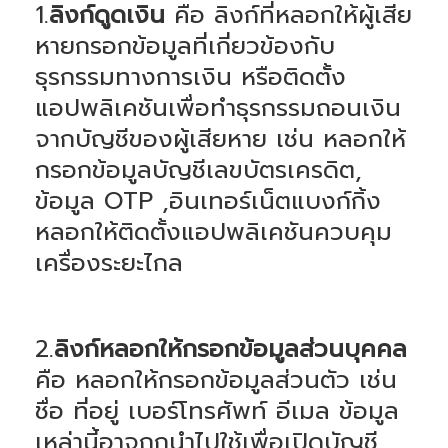
1.
ลิงก์ดูดเงิน
คือ ลิงก์ที่หลอกให้ผู้เสีย
หายกรอกข้อมูลที่เกี่ยวข้องกับ
ธุรกรรมทางการเงิน หรือติดตั้ง
แอปพลิเคชันเพื่อทำธุรกรรมถอนเงิน
จากบัญชีของผู้เสียหาย เช่น หลอกให้
กรอกข้อมูลบัญชีเลขบัตรเครดิต,
ข้อมูล OTP ,อินเทอร์เน็ตแบงก์กิ้ง
หลอกให้ติดตั้งแอปพลิเคชันควบคุม
เครื่องระยะไกล
2.
ลิงก์หลอกให้กรอกข้อมูลส่วนบุคคล
คือ หลอกให้กรอกข้อมูลส่วนตัว เช่น
ชื่อ ที่อยู่ เบอร์โทรศัพท์ อีเมล ข้อมูล
เหล่านี้อาจถูกนำไปใช้เพื่อเปิดบัญชี