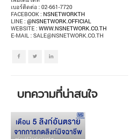
เบอร์ติดต่อ : 02-661-7720
FACEBOOK :
NSNETWORKTH
LINE :
@NSNETWORK.OFFICIAL
WEBSITE :
WWW.NSNETWORK.CO.TH
E-MAIL : SALE@NSNETWORK.CO.TH
บทความที่น่าสนใจ