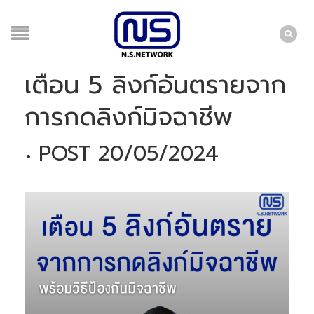
เตือน 5 ลิงก์อันตรายจาก
การกดลิงก์มิจฉาชีพ
POST 20/05/2024