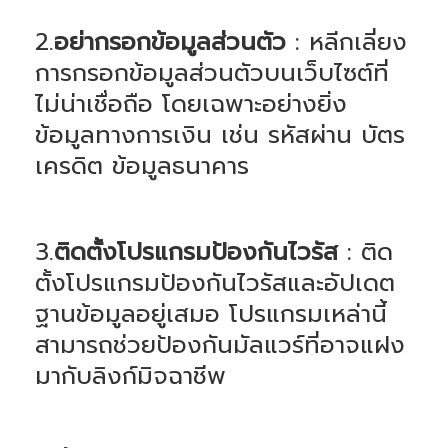
2.
อย่ากรอกข้อมูลส่วนตัว
: หลีกเลี่ยง
การกรอกข้อมูลส่วนตัวบนเว็บไซต์ที่
ไม่น่าเชื่อถือ โดยเฉพาะอย่างยิ่ง
ข้อมูลทางการเงิน เช่น รหัสผ่าน บัตร
เครดิต ข้อมูลธนาคาร
3.
ติดตั้งโปรแกรมป้องกันไวรัส
: ติด
ตั้งโปรแกรมป้องกันไวรัสและอัปเดต
ฐานข้อมูลอยู่เสมอ โปรแกรมเหล่านี้
สามารถช่วยป้องกันมัลแวร์ที่อาจแฝง
มากับลิงก์มิจฉาชีพ