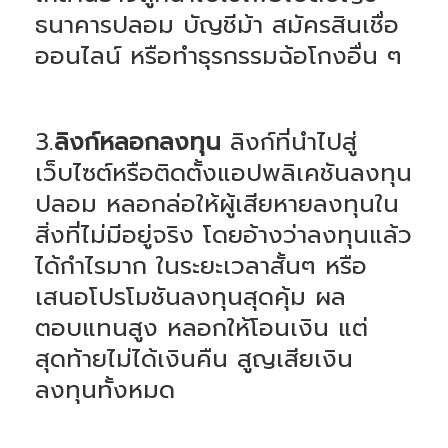
ธนาคารปลอม บัญชีม้า สมัครสินเชื่อ
ออนไลน์ หรือทำธุรกรรมฉ้อโกงอื่น ๆ
3.
ลิงก์หลอกลงทุน
ลิงก์ที่นำไปสู่
เว็บไซต์หรือติดตั้งแอปพลิเคชันลงทุน
ปลอม หลอกล่อให้ผู้เสียหายลงทุนใน
สิ่งที่ไม่มีอยู่จริง โดยอ้างว่าลงทุนแล้ว
ได้กำไรมาก ในระยะเวลาสั้นๆ หรือ
เสนอโปรโมชันลงทุนสุดคุ้ม ผล
ตอบแทนสูง หลอกให้โอนเงิน แต่
สุดท้ายไม่ได้เงินคืน สูญเสียเงิน
ลงทุนทั้งหมด