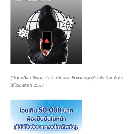
รู้ทันมุกมิจฉาชีพออนไลน์ แก๊งคอลเซ็นเตอร์ดูดเงินเพื่อป้องกันไม่
ให้โดนหลอก 2567