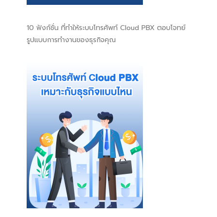
10 ฟังก์ชั่น ที่ทำให้ระบบโทรศัพท์ Cloud PBX ตอบโจทย์
รูปแบบการทำงานของธุรกิจคุณ