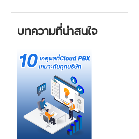
บทความที่น่าสนใจ