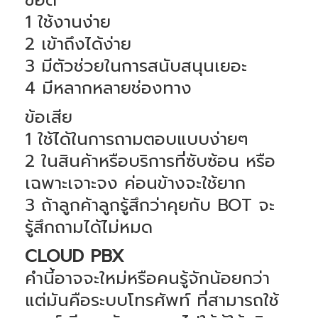
1 ใช้งานง่าย
2 เข้าถึงได้ง่าย
3 มีตัวช่วยในการสนับสนุนเยอะ
4 มีหลากหลายช่องทาง
ข้อเสีย
1 ใช้ได้ในการถามตอบแบบง่ายๆ
2 ในสินค้าหรือบริการที่ซับซ้อน หรือ
เฉพาะเจาะจง ค่อนข้างจะใช้ยาก
3 ถ้าลูกค้าลูกรู้สึกว่าคุยกับ BOT จะ
รู้สึกถามได้ไม่หมด
CLOUD PBX
คำนี้อาจจะใหม่หรือคนรู้จักน้อยกว่า
แต่มันคือระบบโทรศัพท์ ที่สามารถใช้