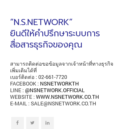
“N.S.NETWORK”
ยินดีให้คำปรึกษาระบบการ
สื่อสารธุรกิจของคุณ
สามารถติดต่อขอข้อมูลจากเจ้าหน้าที่ทางธุรกิจ
เพิ่มเติมได้ที่
เบอร์ติดต่อ : 02-661-7720
FACEBOOK :
NSNETWORKTH
LINE :
@NSNETWORK.OFFICIAL
WEBSITE :
WWW.NSNETWORK.CO.TH
E-MAIL : SALE@NSNETWORK.CO.TH