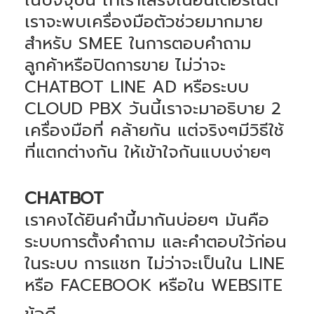
เราจะพบเครื่องมือตัวช่วยมากมาย
สำหรับ SMEE ในการตอบคำถาม
ลูกค้าหรือปิดการขาย ไม่ว่าจะ
CHATBOT LINE AD หรือระบบ
CLOUD PBX วันนี้เราจะมาอธิบาย 2
เครื่องมือที่ คล้ายกัน แต่จริงๆมีวิธีใช้
ที่แตกต่างกัน ให้เข้าใจกันแบบง่ายๆ
CHATBOT
เราคงได้ยินคำนี้มากันบ่อยๆ มันคือ
ระบบการตั้งคำถาม และคำตอบใว้ก่อน
ในระบบ การแชท ไม่ว่าจะเป็นใน LINE
หรือ FACEBOOK หรือใน WEBSITE
ข้อดี