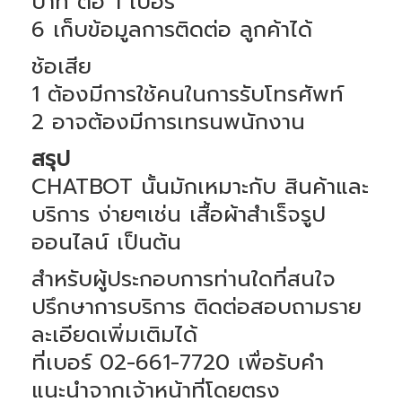
บาท ต่อ 1 เบอร์
6 เก็บข้อมูลการติดต่อ ลูกค้าได้
ช้อเสีย
1 ต้องมีการใช้คนในการรับโทรศัพท์
2 อาจต้องมีการเทรนพนักงาน
สรุป
CHATBOT นั้นมักเหมาะกับ สินค้าและ
บริการ ง่ายๆเช่น เสื้อผ้าสำเร็จรูป
ออนไลน์ เป็นต้น
สำหรับผู้ประกอบการท่านใดที่สนใจ
ปรึกษาการบริการ ติดต่อสอบถามราย
ละเอียดเพิ่มเติมได้
ที่เบอร์ 02-661-7720 เพื่อรับคำ
แนะนำจากเจ้าหน้าที่โดยตรง