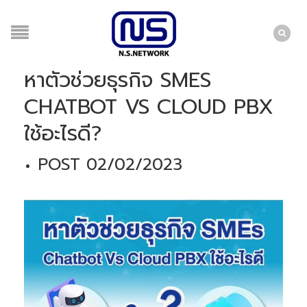
หาตัวช่วยธุรกิจ SMES
CHATBOT VS CLOUD PBX
ใช้อะไรดี?
POST 02/02/2023