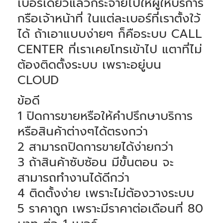
เบอร์เดียวแลัวกระจายไปให้ผู้ให้บริการ
กรือเจ้าหน้าที่ ในแต่ละเบอร์ที่เราตั้งใว้
ได้ ถ้าเอาแบบง่ายๆ ก็คือระบบ CALL
CENTER ที่เราเคยโทรเข้าไป แตาที่ไม่
ต้องติดตั้งระบบ เพราะอยู่บน
CLOUD
ข้อดี
1 ปิดการขายหรือให้คำปรึกษาบริการ
หรือสินค้าต่างๆได้ตรงกว่า
2 สามารถปิดการขายได้ง่ายกว่า
3 ถ้าสินค้าซับซ้อน มีขั้นตอน จะ
สามารถทำงานได้ดีกว่า
4 ติดตั้งง่าย เพราะไม่ต้องวางระบบ
5 ราคาถูก เพราะมีราคาต่อเดือนที่ 80