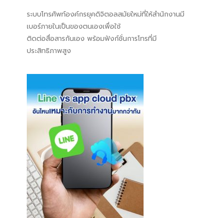
ระบบโทรศัพท์องค์กรยุคดิจิตอลสมัยใหม่ที่ให้สำนักงานมี
เบอร์ภายในเป็นของตนเองเพื่อใช้
ติดต่อสื่อสารกันเอง พร้อมฟังก์ชั่นการโทรที่มี
ประสิทธิภาพสูง